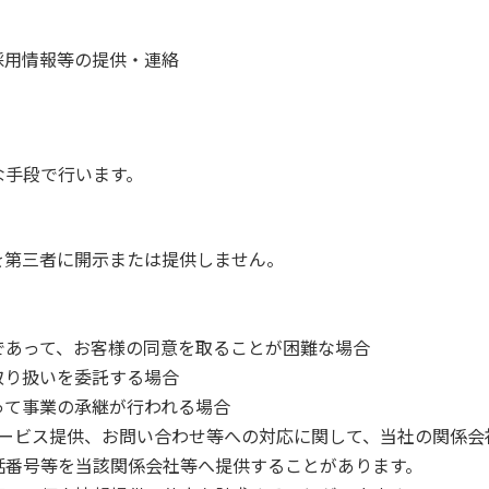
採用情報等の提供・連絡
な手段で行います。
を第三者に開示または提供しません。
であって、お客様の同意を取ることが困難な場合
取り扱いを委託する場合
って事業の承継が行われる場合
サービス提供、お問い合わせ等への対応に関して、当社の関係会
話番号等を当該関係会社等へ提供することがあります。