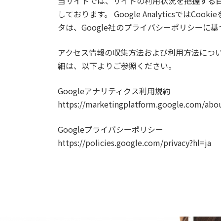
当サイトでは、サイトの利用状況を把握する目的で
しております。 Google Analyticsでは
タは、Google社のプライバシーポリシーに
アクセス情報の収集方法および利用方法について
細は、以下よりご参照ください。
Googleアナリティクス利用規約
https://marketingplatform.google.com/abou
Googleプライバシーポリシー
https://policies.google.com/privacy?hl=ja