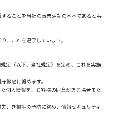
護することを当社の事業活動の基本であると共
図り、これを遵守しています。
内規定（以下、当社規定）を定め、これを実施
遵守徹底に努めます。
いた個人情報を、お客様の同意がある場合また
滅失、き損等の予防に努め、情報セキュリティ