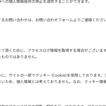
等への個人情報提供の停止を請求することができます。
するお問い合わせは、お問い合わせフォームよりご連絡くださ
せて頂くために、アクセスログ情報を取得する場合がございま
たものではありません。
、サイトの一部でクッキー (Cookie)を使用しております
ないため、個人情報とは考えておりません。なお、クッキー情