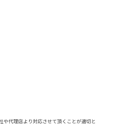
社や代理店より対応させて頂くことが適切と