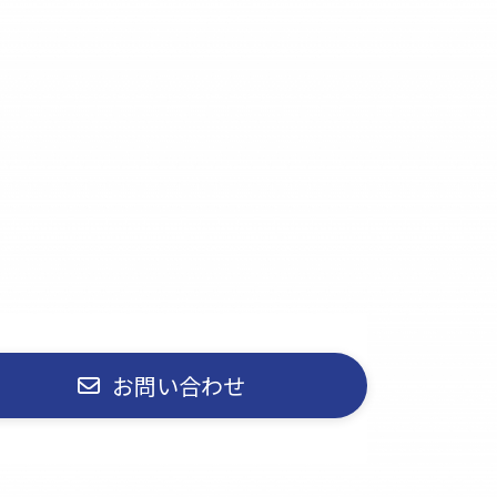
お問い合わせ