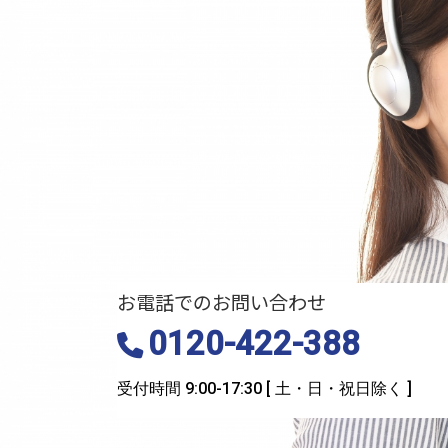
お電話でのお問い合わせ
0120-422-388
受付時間 9:00-17:30
[ 土・日・祝日除く ]