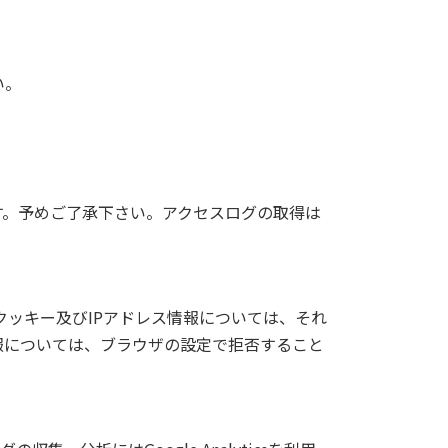
い。
す。予めご了承下さい。アクセスログの取得は
。クッキー及びIPアドレス情報については、それ
報については、ブラウザの設定で拒否すること