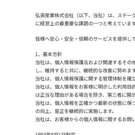
弘英産業株式会社（以下、当社）は、ステー
に経営上の最重要な課題の一つと考えていま
皆様へ安心・安全・信頼のサービスを提供し
1、基本方針
当社は、個人情報保護法および関連するその
し、維持すると共に、継続的な改善に努めま
当社は、個人情報保護に関する管理体制を確
当社は、個人情報をお客様に明示した利用目
は正当な理由がある場合を除き、第三者に開
当社は、個人情報を正確かつ最新の状態に保
の向上、是正を継続的に実施します。
当社は、お客様からの個人情報に関するお問
1984年8月1日制定