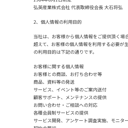
弘英産業株式会社 代表取締役会長 大石将弘
2、個人情報の利用目的
当社は、お客様から個人情報をご提供頂く場
超えて、お客様の個人情報を利用する必要が
の利用目的は下記の通りです。
お客様に関する個人情報
お客様との商談、お打ち合わせ等
商品、資料等の発送
サービス、イベント等のご案内送付
顧客サポート、メンテナンスの提供
お問い合わせ・ご相談への対応
各種会員制サービスの提供
サービス開発、アンケート調査実施、モニタ
契約の履行