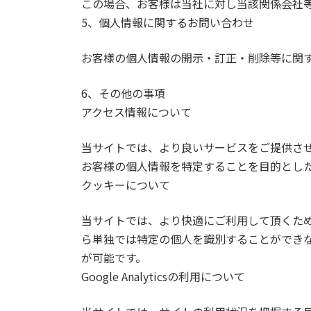
この場合、お客様は当社に対し当該関係会社
5、個人情報に関するお問い合わせ
お客様の個人情報の開示・訂正・削除等に関
6、その他の事項
アクセス情報について
当サイトでは、より良いサービスをご提供さ
お客様の個人情報を特定することを目的とし
クッキーについて
当サイトでは、より快適にご利用して頂くために
ら単独では特定の個人を識別することができ
が可能です。
Google Analyticsの利用について