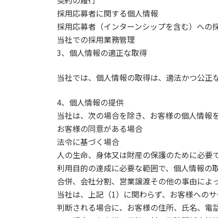
採用応募者に関する個人情報
採用応募者（インターンシップを含む）への
当社での採用業務管理
3、個人情報の適正な取得
当社では、個人情報の取得は、適法かつ公正
4、個人情報の提供
当社は、次の場合を除き、お客様の個人情報
お客様の同意がある場合
法令に基づく場合
人の生命、身体又は財産の保護のために必要
利用目的の達成に必要な範囲で、個人情報の
合併、会社分割、営業譲渡その他の事由によ
当社は、上記（1）に関わらず、お客様への
判断される場合に、お客様の住所、氏名、電