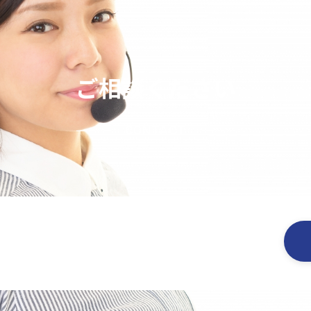
ご相談ください
CONTACT