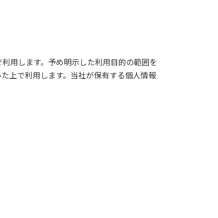
で利用します。予め明示した利用目的の範囲を
いた上で利用します。当社が保有する個人情報