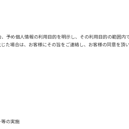
合、予め個人情報の利用目的を明示し、その利用目的の範囲内
生じた場合は、お客様にその旨をご連絡し、お客様の同意を頂
ー等の実施